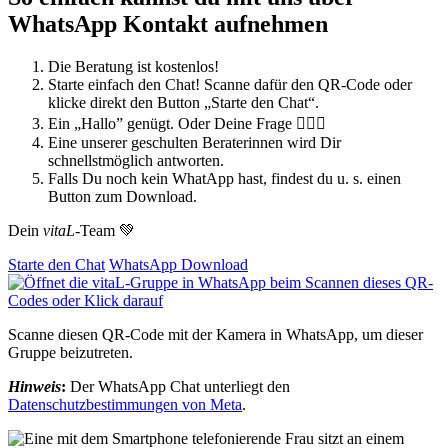
WhatsApp Kontakt aufnehmen
Die Beratung ist kostenlos!
Starte einfach den Chat! Scanne dafür den QR-Code oder
klicke direkt den Button „Starte den Chat“.
Ein „Hallo” genügt. Oder Deine Frage 🙋🏼‍♀️
Eine unserer geschulten Beraterinnen wird Dir
schnellstmöglich antworten.
Falls Du noch kein WhatApp hast, findest du u. s. einen
Button zum Download.
Dein
vitaL
-Team 💚
Starte den Chat
WhatsApp Download
Scanne diesen QR-Code mit der Kamera in WhatsApp, um dieser
Gruppe beizutreten.
Hinweis
:
Der WhatsApp Chat unterliegt den
Datenschutzbestimmungen von Meta
.