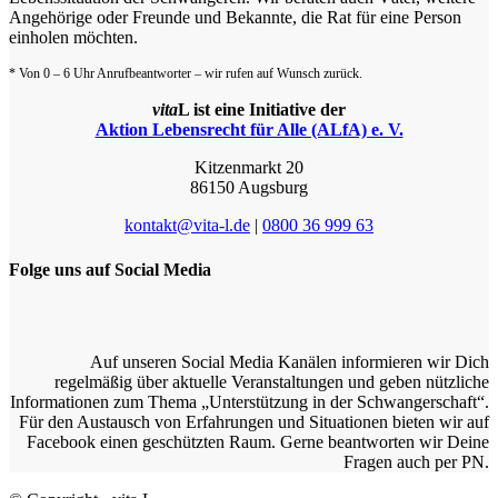
Angehörige oder Freunde und Bekannte, die Rat für eine Person
einholen möchten.
* Von 0 – 6 Uhr Anrufbeantworter – wir rufen auf Wunsch zurück.
vita
L ist eine Initiative der
Aktion Lebensrecht für Alle (ALfA) e. V.
Kitzenmarkt 20
86150 Augsburg
kontakt@vita-l.de
|
0800 36 999 63
Folge uns auf Social Media
Auf unseren Social Media Kanälen informieren wir Dich
regelmäßig über aktuelle Veranstaltungen und geben nützliche
Informationen zum Thema „Unterstützung in der Schwangerschaft“.
Für den Austausch von Erfahrungen und Situationen bieten wir auf
Facebook einen geschützten Raum. Gerne beantworten wir Deine
Fragen auch per PN.