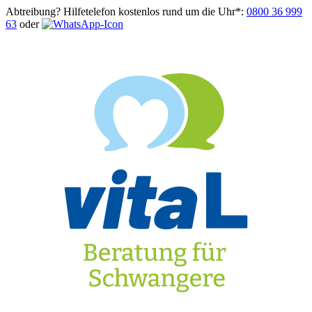
Abtreibung? Hilfetelefon kostenlos rund um die Uhr*:
0800 36 999
63
oder