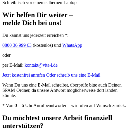
Wir helfen Dir weiter –
melde Dich bei uns!
Du kannst uns jederzeit erreichen *:
0800 36 999 63
(kostenlos) und
WhatsApp
oder
per E-Mail:
kontakt@vita-l.de
Jetzt kostenfrei anrufen
Oder schreib uns eine E-Mail
Wenn Du uns eine E-Mail schreibst, überprüfe bitte auch Deinen
SPAM-Ordner, da unsere Antwort möglicherweise dort landen
könnte.
* Von 0 – 6 Uhr Anrufbeantworter – wir rufen auf Wunsch zurück.
Du möchtest unsere Arbeit finanziell
unterstützen?